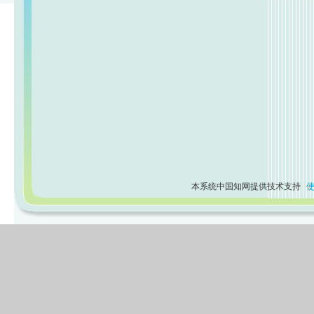
本系统中国知网提供技术支持